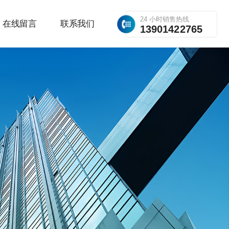
24 小时销售热线
在线留言
联系我们
13901422765