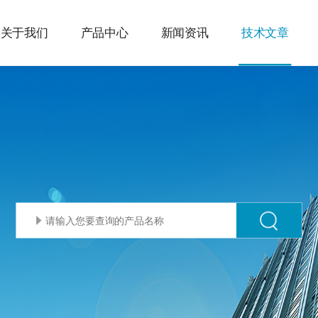
关于我们
产品中心
新闻资讯
技术文章