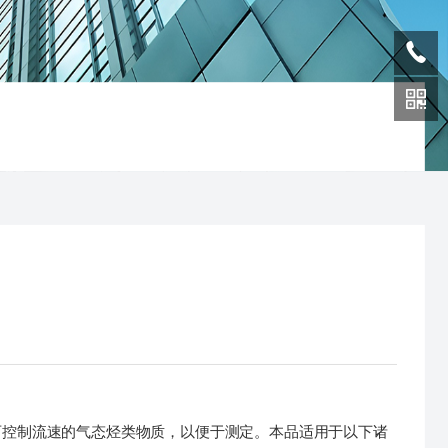
可控制流速的气态烃类物质，以便于测定。本品适用于以下诸