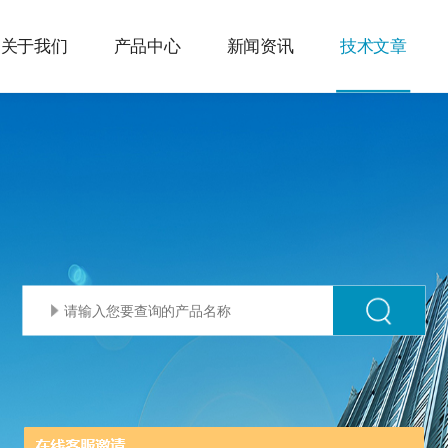
关于我们
产品中心
新闻资讯
技术文章