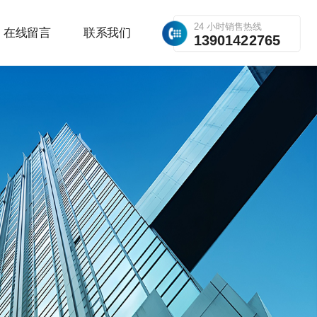
24 小时销售热线
在线留言
联系我们
13901422765