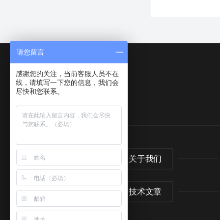
请您留言
感谢您的关注，当前客服人员不在
线，请填写一下您的信息，我们会
尽快和您联系。
网站首页
关于我们
新闻中心
技术文章