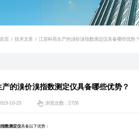
首页
/
技术文章
/ 江苏科苑生产的溴价溴指数测定仪具备哪些优势
生产的溴价溴指数测定仪具备哪些优势？
9-10-23
浏览次数：2726
溴指数测定仪
具备以下优势：