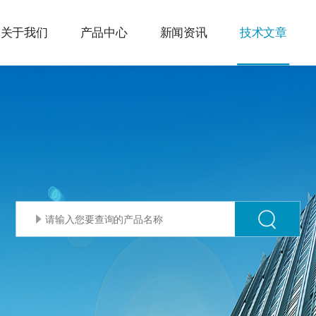
关于我们
产品中心
新闻资讯
技术文章