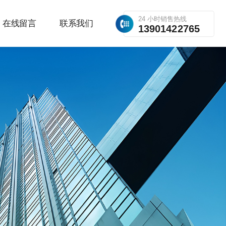
24 小时销售热线
在线留言
联系我们
13901422765