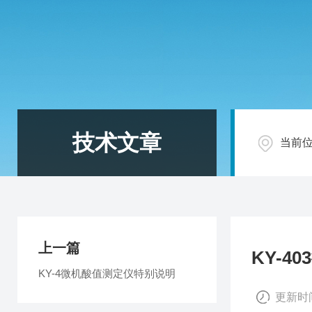
技术文章
当前
上一篇
KY-
KY-4微机酸值测定仪特别说明
更新时间