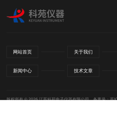
网站首页
关于我们
新闻中心
技术文章
版权所有 © 2026 江苏科苑电子仪器有限公司
备案号：苏ICP