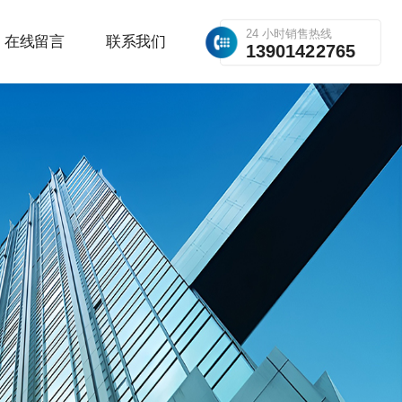
24 小时销售热线
在线留言
联系我们
13901422765