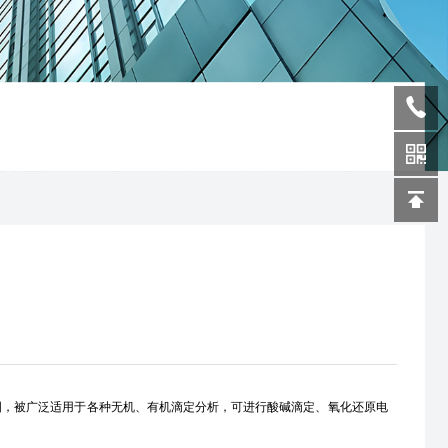
图，被广泛适用于各种无机、有机滴定分析，可进行酸碱滴定、氧化还原电