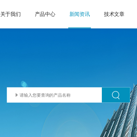
关于我们
产品中心
新闻资讯
技术文章