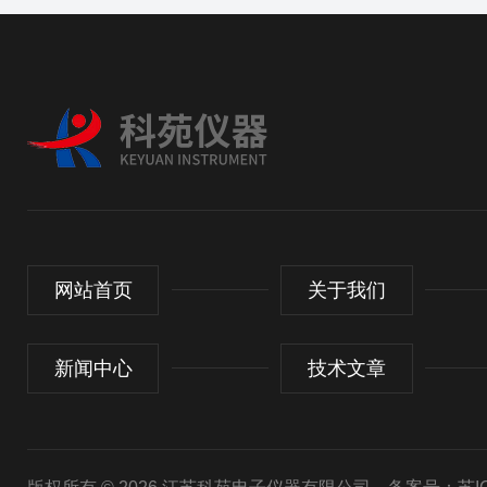
网站首页
关于我们
新闻中心
技术文章