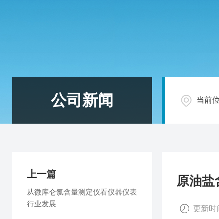
公司新闻
当前
上一篇
原油盐
从微库仑氯含量测定仪看仪器仪表
行业发展
更新时间