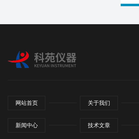
网站首页
关于我们
新闻中心
技术文章