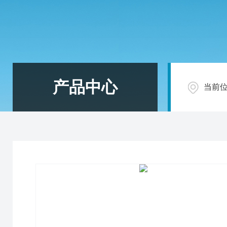
产品中心
当前