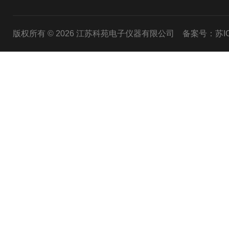
版权所有 © 2026 江苏科苑电子仪器有限公司
备案号：苏ICP