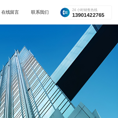
24 小时销售热线
在线留言
联系我们
13901422765