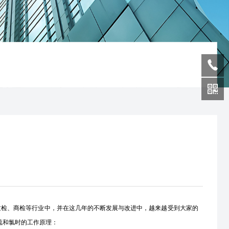
质检、商检等行业中，并在这几年的不断发展与改进中，越来越受到大家的
硫和氯时的工作原理：