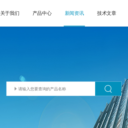
关于我们
产品中心
新闻资讯
技术文章