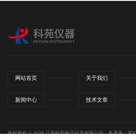
网站首页
关于我们
新闻中心
技术文章
版权所有 © 2026 江苏科苑电子仪器有限公司
备案号：苏ICP