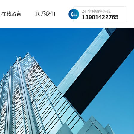
24 小时销售热线
在线留言
联系我们
13901422765