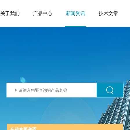
关于我们
产品中心
新闻资讯
技术文章