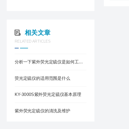
相关文章
RELATED ARTICLES
分析一下紫外荧光定硫仪是如何工作的
荧光定硫仪的适用范围是什么
KY-3000S紫外荧光定硫仪基本原理
紫外荧光定硫仪的清洗及维护