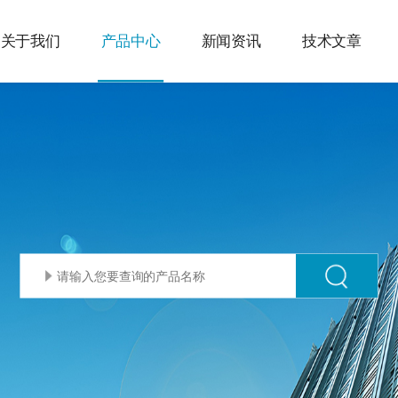
关于我们
产品中心
新闻资讯
技术文章