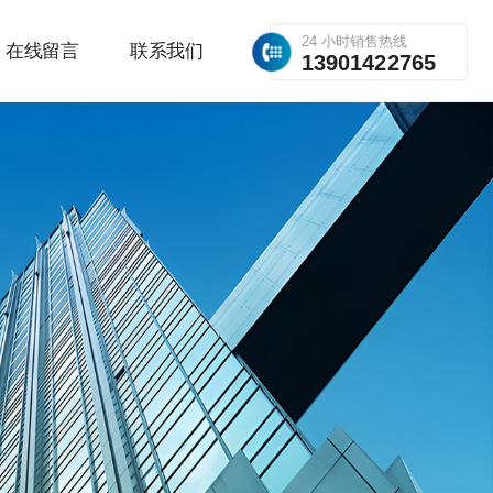
24 小时销售热线
在线留言
联系我们
13901422765