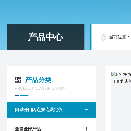
产品中心
当前位置：
产品分类
PRODUCT CLASSIFICATION
自动开口闪点燃点测定仪
查看全部产品